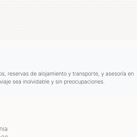
s, reservas de alojamiento y transporte, y asesoría en
viaje sea inolvidable y sin preocupaciones.
nia