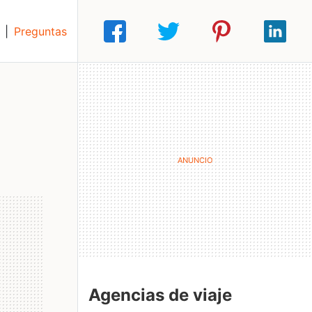
|
Preguntas
Agencias de viaje