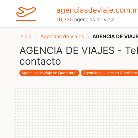
agenciasdeviaje.com.
10,330
agencias de viaje
Inicio
Agencias de viajes
AGENCIA DE VIAJE
AGENCIA DE VIAJES - Tel
contacto
Agencias de viaje en Querétaro
.
Agencia de viajes en Querétaro
.