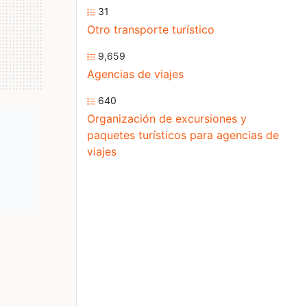
31
Otro transporte turístico
9,659
Agencias de viajes
640
Organización de excursiones y
paquetes turísticos para agencias de
viajes