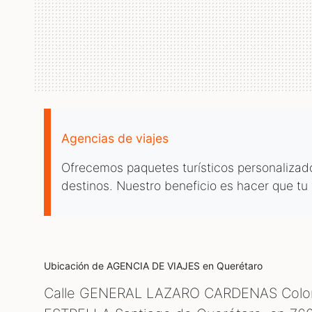
Agencias de viajes
Ofrecemos paquetes turísticos personalizado
destinos. Nuestro beneficio es hacer que tu 
Ubicación de AGENCIA DE VIAJES
en Querétaro
Calle GENERAL LAZARO CARDENAS Colo