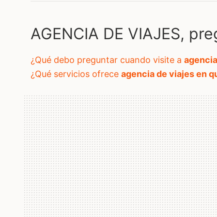
AGENCIA DE VIAJES, pre
¿qué debo preguntar cuando visite a
agencia
¿qué servicios ofrece
agencia de viajes en q