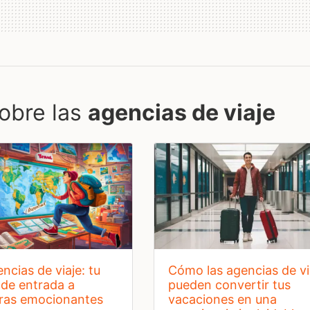
obre las
agencias de viaje
cómo las agencias de viaje
 de entrada a
pueden convertir tus
ras emocionantes
vacaciones en una