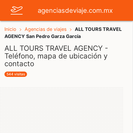
agenciasdeviaje.com.mx
Inicio
Agencias de viajes
ALL TOURS TRAVEL
AGENCY San Pedro Garza García
ALL TOURS TRAVEL AGENCY -
Teléfono, mapa de ubicación y
contacto
544 visitas