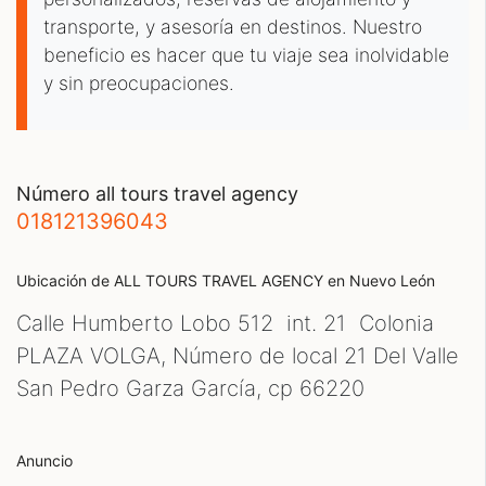
transporte, y asesoría en destinos. Nuestro
beneficio es hacer que tu viaje sea inolvidable
y sin preocupaciones.
número all tours travel agency
018121396043
Ubicación de ALL TOURS TRAVEL AGENCY
en Nuevo León
Calle Humberto Lobo 512 int. 21 Colonia
PLAZA VOLGA, Número de local 21 Del Valle
San Pedro Garza García, cp
66220
Anuncio