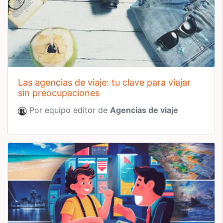
las agencias de viaje: tu clave para viajar
sin preocupaciones
Por equipo editor de
Agencias de viaje