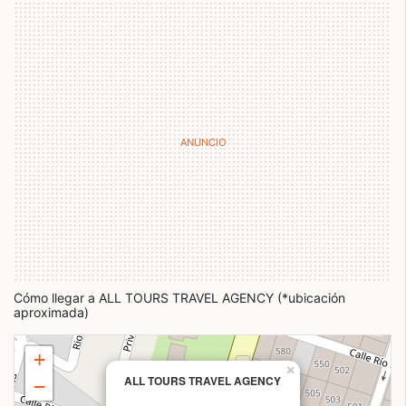
Cómo llegar a ALL TOURS TRAVEL AGENCY (*ubicación
aproximada)
+
×
ALL TOURS TRAVEL AGENCY
−