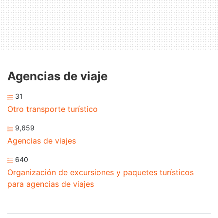
Agencias de viaje
31
Otro transporte turístico
9,659
Agencias de viajes
640
Organización de excursiones y paquetes turísticos
para agencias de viajes