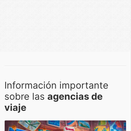
Información importante
sobre las
agencias de
viaje