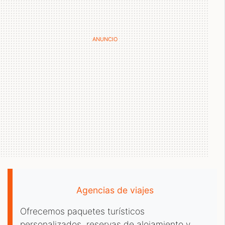
Agencias de viajes
Ofrecemos paquetes turísticos
personalizados, reservas de alojamiento y