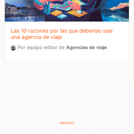
las 10 razones por las que deberías usar
una agencia de viaje
Por equipo editor de
Agencias de viaje