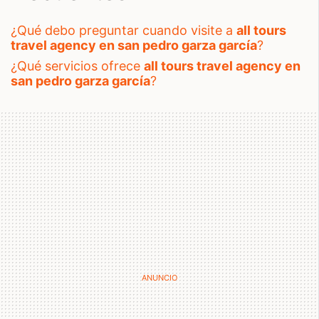
¿qué debo preguntar cuando visite a
all tours
travel agency en san pedro garza garcía
?
¿qué servicios ofrece
all tours travel agency en
san pedro garza garcía
?