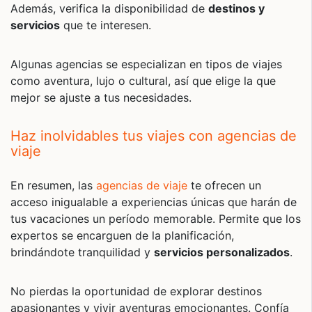
Además, verifica la disponibilidad de
destinos y
servicios
que te interesen.
Algunas agencias se especializan en tipos de viajes
como aventura, lujo o cultural, así que elige la que
mejor se ajuste a tus necesidades.
Haz inolvidables tus viajes con agencias de
viaje
En resumen, las
agencias de viaje
te ofrecen un
acceso inigualable a experiencias únicas que harán de
tus vacaciones un período memorable. Permite que los
expertos se encarguen de la planificación,
brindándote tranquilidad y
servicios personalizados
.
No pierdas la oportunidad de explorar destinos
apasionantes y vivir aventuras emocionantes. Confía