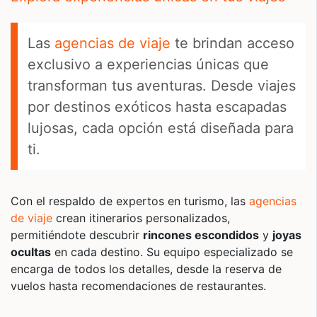
Las
agencias de viaje
te brindan acceso
exclusivo a experiencias únicas que
transforman tus aventuras. Desde viajes
por destinos exóticos hasta escapadas
lujosas, cada opción está diseñada para
ti.
Con el respaldo de expertos en turismo, las
agencias
de viaje
crean itinerarios personalizados,
permitiéndote descubrir
rincones escondidos
y
joyas
ocultas
en cada destino. Su equipo especializado se
encarga de todos los detalles, desde la reserva de
vuelos hasta recomendaciones de restaurantes.