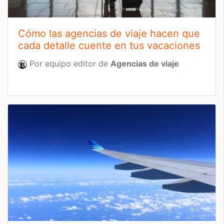
Cómo las agencias de viaje hacen que
cada detalle cuente en tus vacaciones
Por equipo editor de
Agencias de viaje