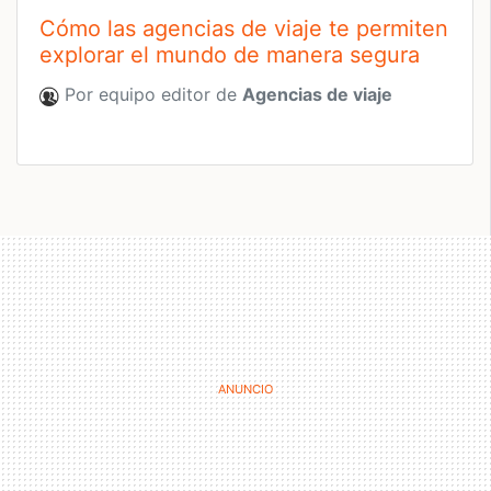
Cómo las agencias de viaje te permiten
explorar el mundo de manera segura
Por equipo editor de
Agencias de viaje