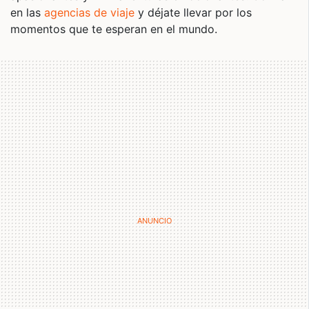
en las
agencias de viaje
y déjate llevar por los
momentos que te esperan en el mundo.