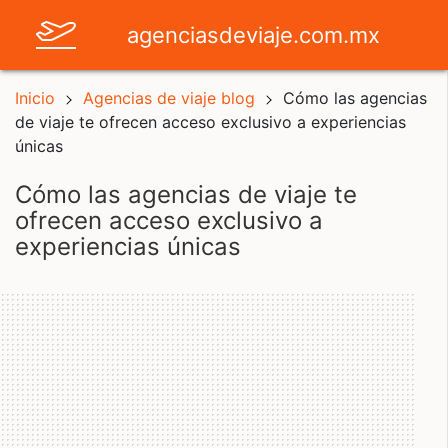
agenciasdeviaje.com.mx
Inicio
Agencias de viaje blog
Cómo las agencias
de viaje te ofrecen acceso exclusivo a experiencias
únicas
cómo las agencias de viaje te
ofrecen acceso exclusivo a
experiencias únicas