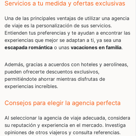
Servicios a tu medida y ofertas exclusivas
Una de las principales ventajas de utilizar una agencia
de viaje es la personalización de sus servicios.
Entienden tus preferencias y te ayudan a encontrar las
experiencias que mejor se adaptan a ti, ya sea una
escapada romántica
o unas
vacaciones en familia
.
Además, gracias a acuerdos con hoteles y aerolíneas,
pueden ofrecerte descuentos exclusivos,
permitiéndote ahorrar mientras disfrutas de
experiencias increíbles.
Consejos para elegir la agencia perfecta
Al seleccionar la agencia de viaje adecuada, considera
su reputación y experiencia en el mercado. Investiga
opiniones de otros viajeros y consulta referencias.