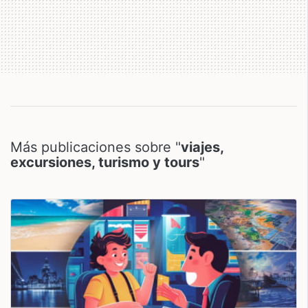
Más publicaciones sobre "
viajes,
excursiones, turismo y tours
"