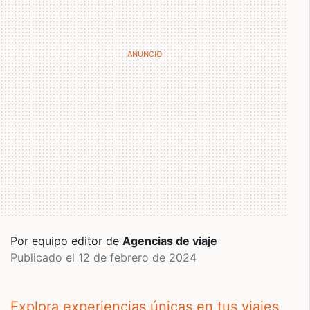
Por equipo editor de
Agencias de viaje
Publicado el 12 de febrero de 2024
Explora experiencias únicas en tus viajes