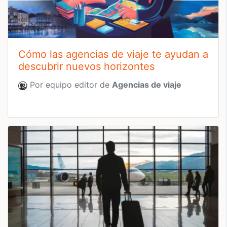
Cómo las agencias de viaje te ayudan a
descubrir nuevos horizontes
Por equipo editor de
Agencias de viaje