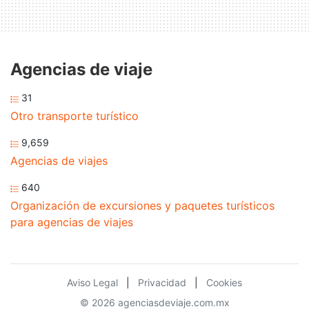
Agencias de viaje
31
Otro transporte turístico
9,659
Agencias de viajes
640
Organización de excursiones y paquetes turísticos
para agencias de viajes
Aviso Legal
|
Privacidad
|
Cookies
© 2026 agenciasdeviaje.com.mx