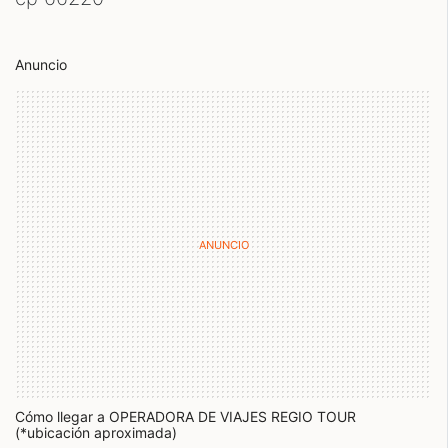
Anuncio
Cómo llegar a OPERADORA DE VIAJES REGIO TOUR
(*ubicación aproximada)