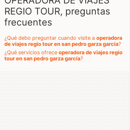
OPERADORA DE VIAJES
REGIO TOUR, preguntas
frecuentes
¿qué debo preguntar cuando visite a
operadora
de viajes regio tour en san pedro garza garcía
?
¿qué servicios ofrece
operadora de viajes regio
tour en san pedro garza garcía
?