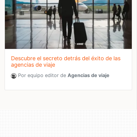
descubre el secreto detrás del éxito de las
agencias de viaje
Por equipo editor de
Agencias de viaje