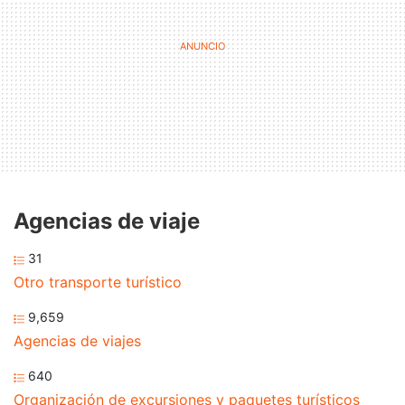
Agencias de viaje
31
Otro transporte turístico
9,659
Agencias de viajes
640
Organización de excursiones y paquetes turísticos