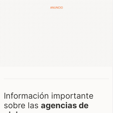
Información importante
sobre las
agencias de