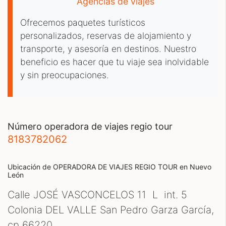
Agencias de viajes
Ofrecemos paquetes turísticos
personalizados, reservas de alojamiento y
transporte, y asesoría en destinos. Nuestro
beneficio es hacer que tu viaje sea inolvidable
y sin preocupaciones.
número operadora de viajes regio tour
8183782062
Ubicación de OPERADORA DE VIAJES REGIO TOUR
en Nuevo
León
Calle JOSÉ VASCONCELOS 11 L int. 5
Colonia DEL VALLE San Pedro Garza García,
cp
66220