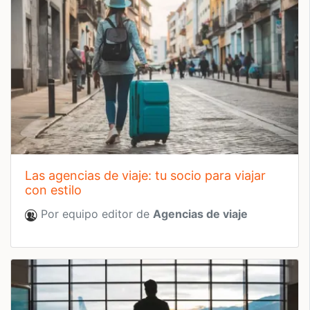
las agencias de viaje: tu socio para viajar
con estilo
Por equipo editor de
Agencias de viaje