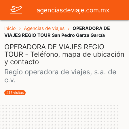
agenciasdeviaje.com.mx
Inicio
Agencias de viajes
OPERADORA DE
VIAJES REGIO TOUR San Pedro Garza García
OPERADORA DE VIAJES REGIO
TOUR - Teléfono, mapa de ubicación
y contacto
regio operadora de viajes, s.a. de
c.v.
415 visitas