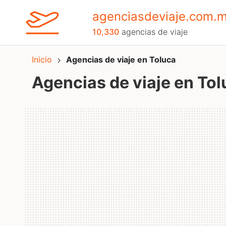
agenciasdeviaje.com.
10,330
agencias de viaje
Inicio
Agencias de viaje en Toluca
Agencias de viaje en Tol