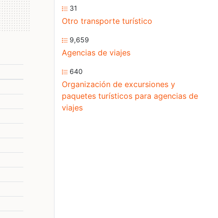
31
Otro transporte turístico
9,659
Agencias de viajes
640
Organización de excursiones y
paquetes turísticos para agencias de
viajes