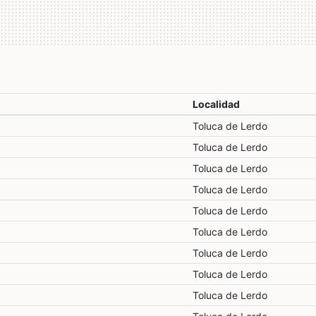
Localidad
Toluca de Lerdo
Toluca de Lerdo
Toluca de Lerdo
Toluca de Lerdo
Toluca de Lerdo
Toluca de Lerdo
Toluca de Lerdo
Toluca de Lerdo
Toluca de Lerdo