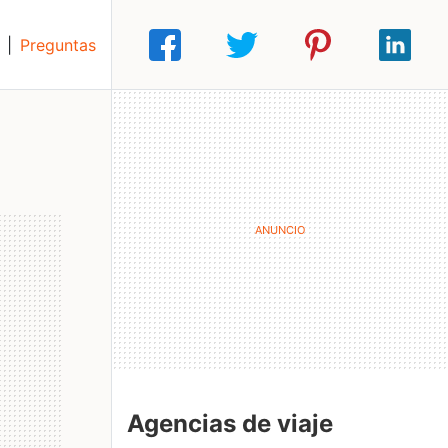
|
Preguntas
Agencias de viaje