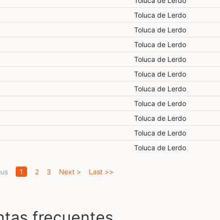
Toluca de Lerdo
Toluca de Lerdo
Toluca de Lerdo
Toluca de Lerdo
Toluca de Lerdo
Toluca de Lerdo
Toluca de Lerdo
Toluca de Lerdo
Toluca de Lerdo
Toluca de Lerdo
Toluca de Lerdo
(current)
ous
1
2
3
Next >
Last >>
ntas frecuentes